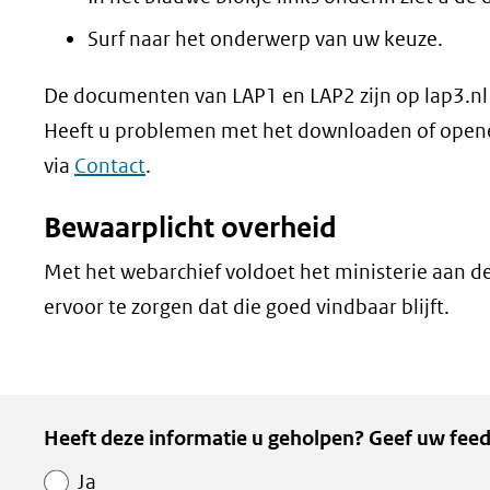
Surf naar het onderwerp van uw keuze.
De documenten van LAP1 en LAP2 zijn op lap3.nl t
Heeft u problemen met het downloaden of opene
via
Contact
.
Bewaarplicht overheid
Met het webarchief voldoet het ministerie aan d
ervoor te zorgen dat die goed vindbaar blijft.
Heeft deze informatie u geholpen? Geef uw feed
Ja