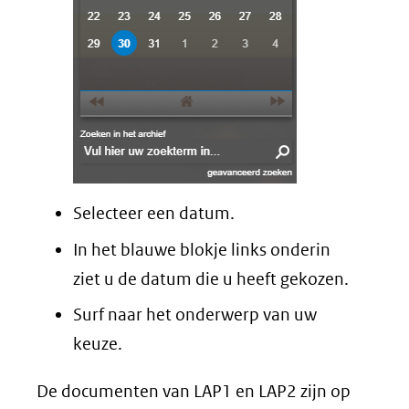
Selecteer een datum.
In het blauwe blokje links onderin
ziet u de datum die u heeft gekozen.
Surf naar het onderwerp van uw
keuze.
De documenten van LAP1 en LAP2 zijn op