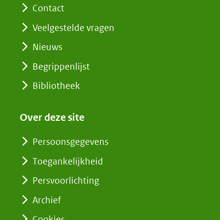
Contact
Veelgestelde vragen
Nieuws
Begrippenlijst
Bibliotheek
Over deze site
Persoonsgegevens
Toegankelijkheid
Persvoorlichting
Archief
Cookies