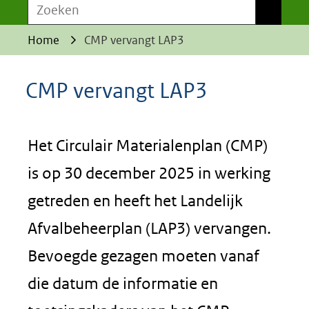
Zoeken
Zoeken
Home
CMP vervangt LAP3
CMP vervangt LAP3
Het Circulair Materialenplan (CMP)
is op 30 december 2025 in werking
getreden en heeft het Landelijk
Afvalbeheerplan (LAP3) vervangen.
Bevoegde gezagen moeten vanaf
die datum de informatie en