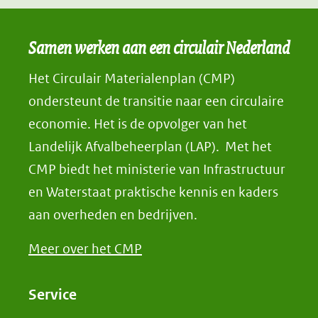
Samen werken aan een circulair Nederland
Het Circulair Materialenplan (CMP)
ondersteunt de transitie naar een circulaire
economie. Het is de opvolger van het
Landelijk Afvalbeheerplan (LAP). Met het
CMP biedt het ministerie van Infrastructuur
en Waterstaat praktische kennis en kaders
aan overheden en bedrijven.
Meer over het CMP
Service