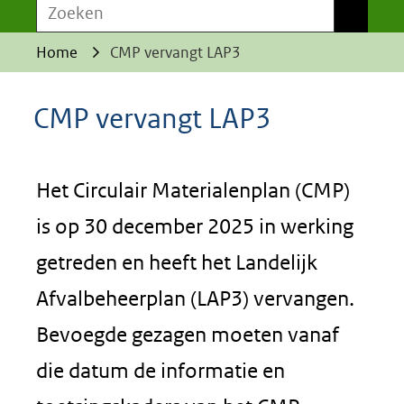
Zoeken
Zoeken
Home
CMP vervangt LAP3
CMP vervangt LAP3
Het Circulair Materialenplan (CMP)
is op 30 december 2025 in werking
getreden en heeft het Landelijk
Afvalbeheerplan (LAP3) vervangen.
Bevoegde gezagen moeten vanaf
die datum de informatie en