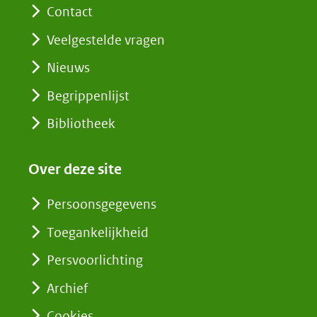
Contact
Veelgestelde vragen
Nieuws
Begrippenlijst
Bibliotheek
Over deze site
Persoonsgegevens
Toegankelijkheid
Persvoorlichting
Archief
Cookies