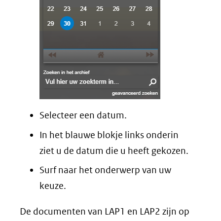
Selecteer een datum.
In het blauwe blokje links onderin
ziet u de datum die u heeft gekozen.
Surf naar het onderwerp van uw
keuze.
De documenten van LAP1 en LAP2 zijn op