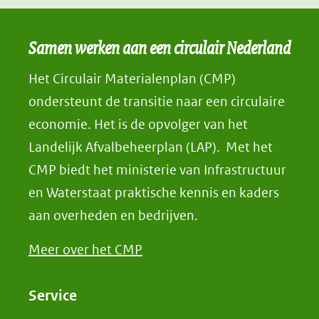
Samen werken aan een circulair Nederland
Het Circulair Materialenplan (CMP)
ondersteunt de transitie naar een circulaire
economie. Het is de opvolger van het
Landelijk Afvalbeheerplan (LAP). Met het
CMP biedt het ministerie van Infrastructuur
en Waterstaat praktische kennis en kaders
aan overheden en bedrijven.
Meer over het CMP
Service