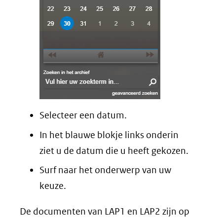
Selecteer een datum.
In het blauwe blokje links onderin
ziet u de datum die u heeft gekozen.
Surf naar het onderwerp van uw
keuze.
De documenten van LAP1 en LAP2 zijn op