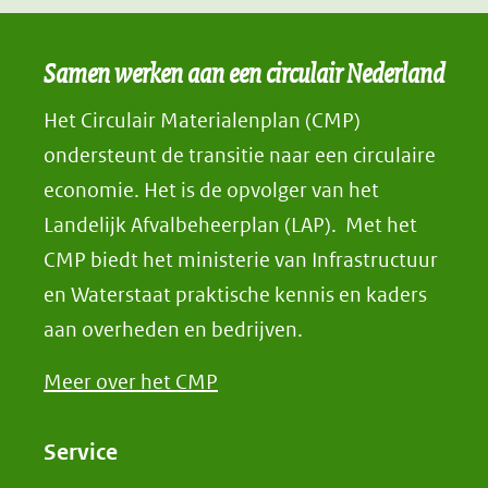
Samen werken aan een circulair Nederland
Het Circulair Materialenplan (CMP)
ondersteunt de transitie naar een circulaire
economie. Het is de opvolger van het
Landelijk Afvalbeheerplan (LAP). Met het
CMP biedt het ministerie van Infrastructuur
en Waterstaat praktische kennis en kaders
aan overheden en bedrijven.
Meer over het CMP
Service