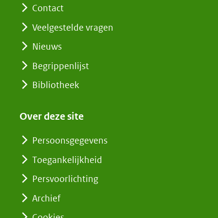
Contact
Veelgestelde vragen
Nieuws
Begrippenlijst
Bibliotheek
Over deze site
Persoonsgegevens
Toegankelijkheid
Persvoorlichting
Archief
Cookies