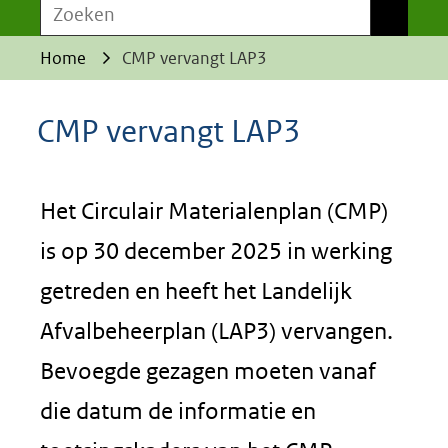
Zoeken
Zoeken
Home
CMP vervangt LAP3
CMP vervangt LAP3
Het Circulair Materialenplan (CMP)
is op 30 december 2025 in werking
getreden en heeft het Landelijk
Afvalbeheerplan (LAP3) vervangen.
Bevoegde gezagen moeten vanaf
die datum de informatie en