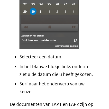
Selecteer een datum.
In het blauwe blokje links onderin
ziet u de datum die u heeft gekozen.
Surf naar het onderwerp van uw
keuze.
De documenten van LAP1 en LAP2 zijn op