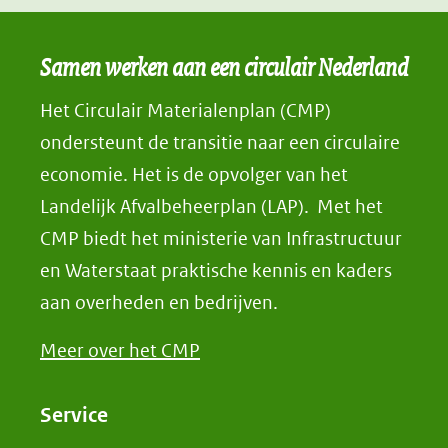
Samen werken aan een circulair Nederland
Het Circulair Materialenplan (CMP)
ondersteunt de transitie naar een circulaire
economie. Het is de opvolger van het
Landelijk Afvalbeheerplan (LAP). Met het
CMP biedt het ministerie van Infrastructuur
en Waterstaat praktische kennis en kaders
aan overheden en bedrijven.
Meer over het CMP
Service