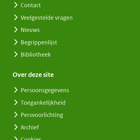
Contact
Veelgestelde vragen
Nieuws
Begrippenlijst
Bibliotheek
Over deze site
Persoonsgegevens
Toegankelijkheid
Persvoorlichting
Archief
Cookies