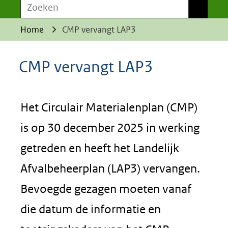
Zoeken
Zoeken
Home
CMP vervangt LAP3
CMP vervangt LAP3
Het Circulair Materialenplan (CMP)
is op 30 december 2025 in werking
getreden en heeft het Landelijk
Afvalbeheerplan (LAP3) vervangen.
Bevoegde gezagen moeten vanaf
die datum de informatie en