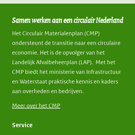
Samen werken aan een circulair Nederland
Het Circulair Materialenplan (CMP)
ondersteunt de transitie naar een circulaire
economie. Het is de opvolger van het
Landelijk Afvalbeheerplan (LAP). Met het
CMP biedt het ministerie van Infrastructuur
en Waterstaat praktische kennis en kaders
aan overheden en bedrijven.
Meer over het CMP
Service