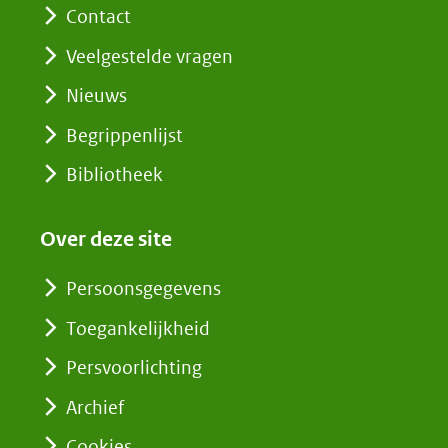
Contact
Veelgestelde vragen
Nieuws
Begrippenlijst
Bibliotheek
Over deze site
Persoonsgegevens
Toegankelijkheid
Persvoorlichting
Archief
Cookies