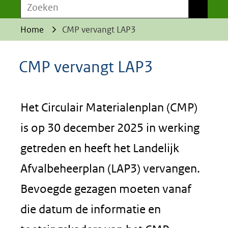
Zoeken
Zoeken
Home
CMP vervangt LAP3
CMP vervangt LAP3
Het Circulair Materialenplan (CMP)
is op 30 december 2025 in werking
getreden en heeft het Landelijk
Afvalbeheerplan (LAP3) vervangen.
Bevoegde gezagen moeten vanaf
die datum de informatie en