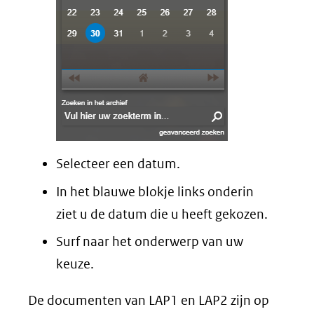
Selecteer een datum.
In het blauwe blokje links onderin
ziet u de datum die u heeft gekozen.
Surf naar het onderwerp van uw
keuze.
De documenten van LAP1 en LAP2 zijn op